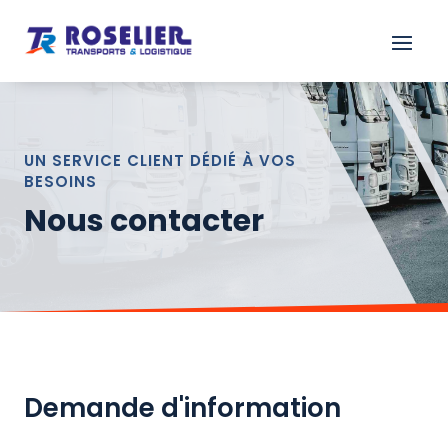

UN SERVICE CLIENT DÉDIÉ À VOS
BESOINS
Nous contacter
Demande d'information