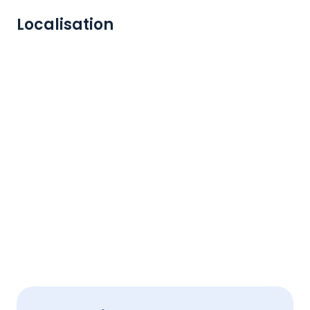
Localisation