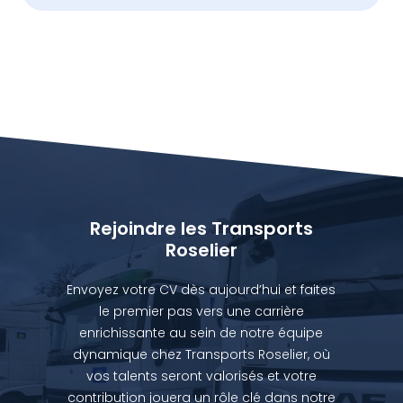
Rejoindre les Transports
Roselier
Envoyez votre CV dès aujourd’hui et faites
le premier pas vers une carrière
enrichissante au sein de notre équipe
dynamique chez Transports Roselier, où
vos talents seront valorisés et votre
contribution jouera un rôle clé dans notre