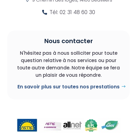
Tél: 02 31 48 60 30

Nous contacter
N'hésitez pas à nous solliciter pour toute
question relative à nos services ou pour
toute autre demande. Notre équipe se fera
un plaisir de vous répondre.
En savoir plus sur toutes nos prestations