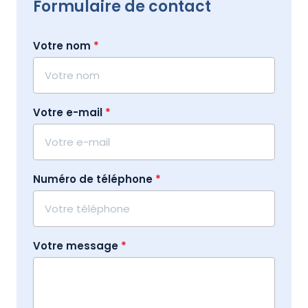
Formulaire de contact
Votre nom
*
Votre e-mail
*
Numéro de téléphone
*
Votre message
*