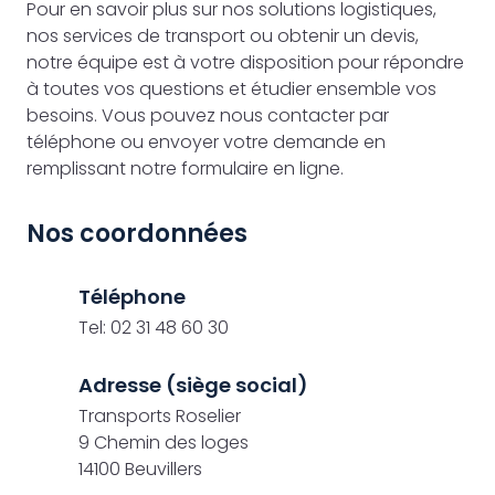
Pour en savoir plus sur nos solutions logistiques,
nos services de transport ou obtenir un devis,
notre équipe est à votre disposition pour répondre
à toutes vos questions et étudier ensemble vos
besoins. Vous pouvez nous contacter par
téléphone ou envoyer votre demande en
remplissant notre formulaire en ligne.
Nos coordonnées
Téléphone
Tel: 02 31 48 60 30
Adresse (siège social)
Transports Roselier
9 Chemin des loges
14100 Beuvillers