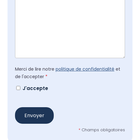
Merci de lire notre
politique de confidentialité
et
de l'accepter
*
J'accepte
*
Champs obligatoires