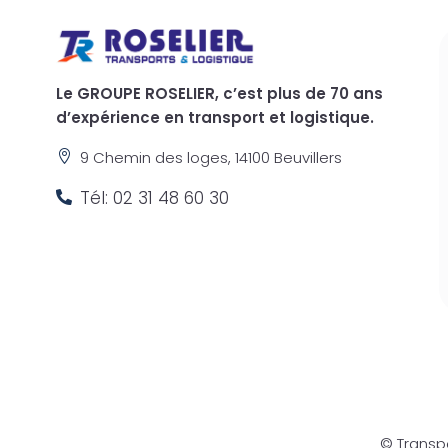
Le GROUPE ROSELIER, c’est plus de 70 ans
d’expérience en transport et logistique.
9 Chemin des loges, 14100 Beuvillers

Tél: 02 31 48 60 30

© Transpo