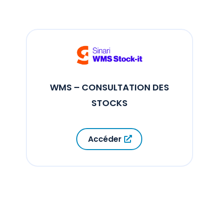
WMS – CONSULTATION DES
STOCKS
Accéder