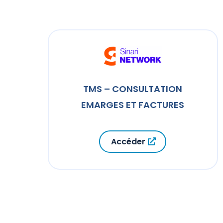
TMS – CONSULTATION
EMARGES ET FACTURES
Accéder