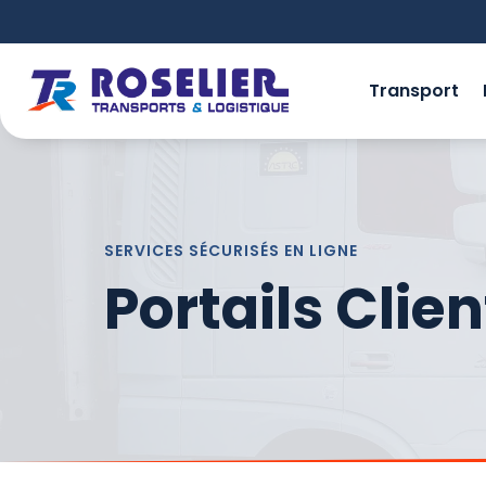
Transport
SERVICES
SÉCURISÉS
EN LIGNE
Portails Clien