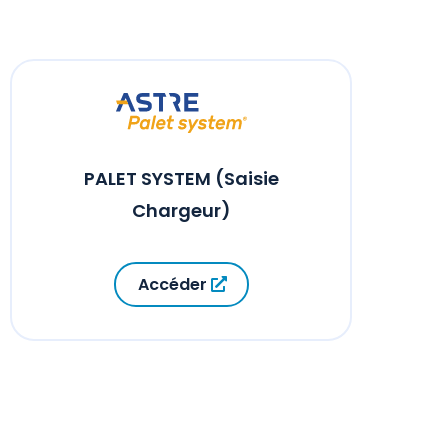
PALET SYSTEM (Saisie
Chargeur)
Accéder