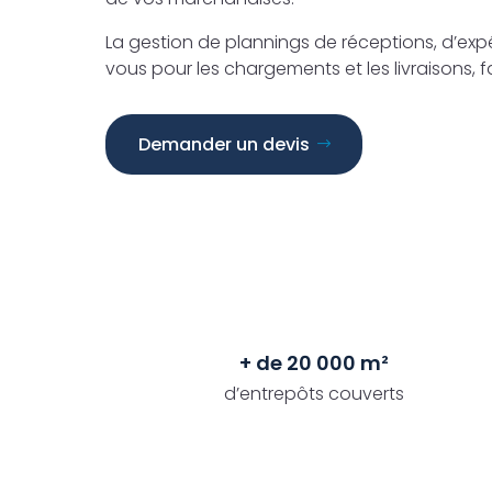
La gestion de plannings de réceptions, d’expé
vous pour les chargements et les livraisons, fa
Demander un devis
+ de 20 000 m²
d’entrepôts couverts