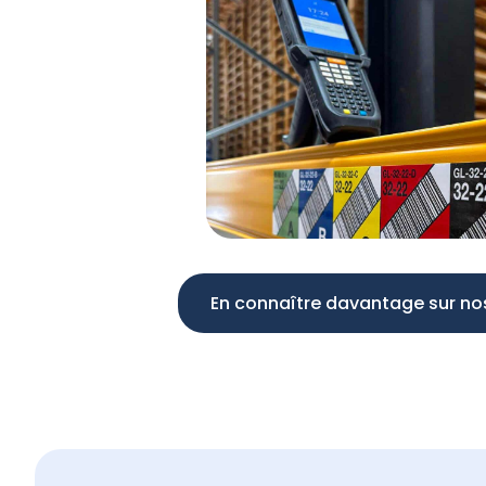
En connaître davantage sur nos