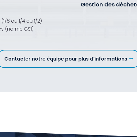
Gestion des déchet
(1/8 ou 1/4 ou 1/2)
es (norme GS1)
Contacter notre équipe pour plus d'informations