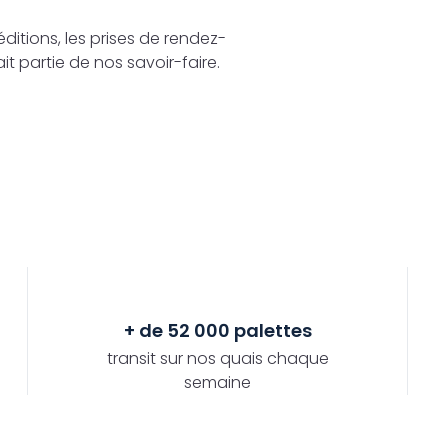
ditions, les prises de rendez-
it partie de nos savoir-faire.
+ de 52 000 palettes
transit sur nos quais chaque
semaine