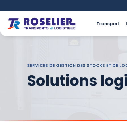
Transport
SERVICES DE GESTION DES STOCKS ET DE LO
Solutions log