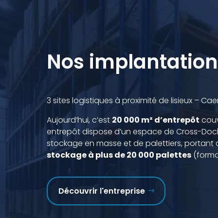
Nos implantation
3 sites logistiques à proximité de lisieux – C
Aujourd’hui, c’est
20 000 m² d’entrepôt
couv
entrepôt dispose d’un espace de Cross-Dock
stockage en masse et de palettiers, portant 
stockage à plus de 20 000 palettes
(forma
Découvrir l'entreprise