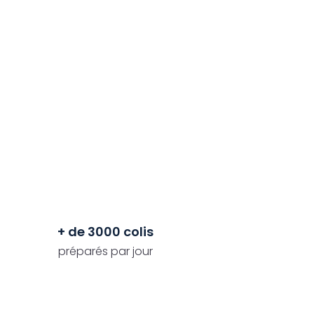
+ de 3000 colis
préparés par jour