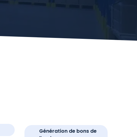
Génération de bons de