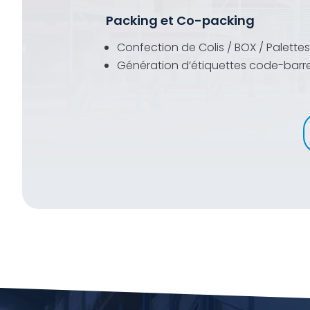
Packing et Co-packing
Confection de Colis / BOX / Palettes 
Génération d’étiquettes code-barr