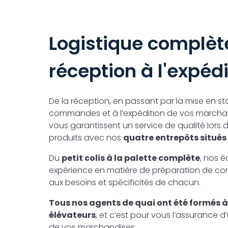
Logistique complète
réception à l'expédi
De la réception, en passant par la mise en st
commandes et à l’expédition de vos marchand
vous garantissent un service de qualité lors 
produits avec nos
quatre entrepôts situés 
Du
petit colis à la palette complète
, nos 
expérience en matière de préparation de c
aux besoins et spécificités de chacun.
Tous nos agents de quai ont été formés 
élévateurs
, et c’est pour vous l’assurance d
de vos marchandises.