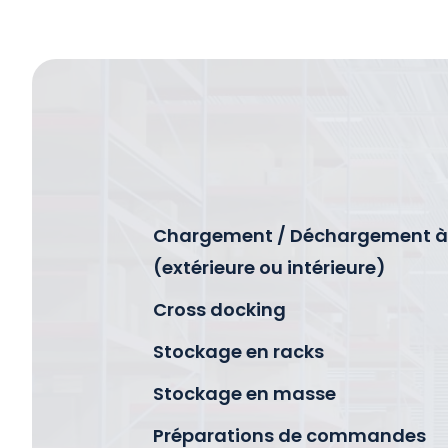
Chargement / Déchargement à q
(extérieure ou intérieure)
Cross docking
Stockage en racks
Stockage en masse
Préparations de commandes